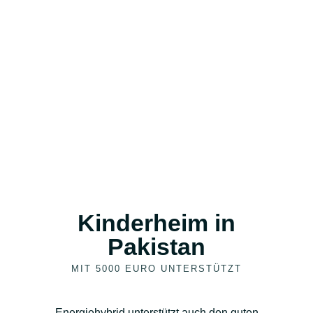
Kinderheim in
Pakistan
MIT 5000 EURO UNTERSTÜTZT
Energiehybrid unterstützt auch den guten