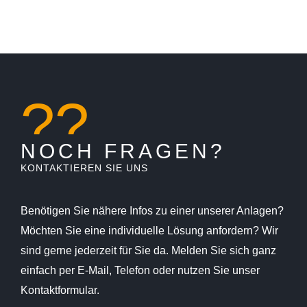
??
NOCH FRAGEN?
KONTAKTIEREN SIE UNS
Benötigen Sie nähere Infos zu einer unserer Anlagen?
Möchten Sie eine individuelle Lösung anfordern? Wir
sind gerne jederzeit für Sie da. Melden Sie sich ganz
einfach per E-Mail, Telefon oder nutzen Sie unser
Kontaktformular.