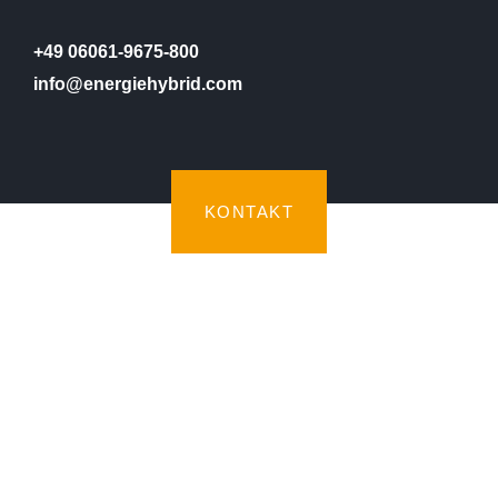
+49 06061-9675-800
info@energiehybrid.com
KONTAKT