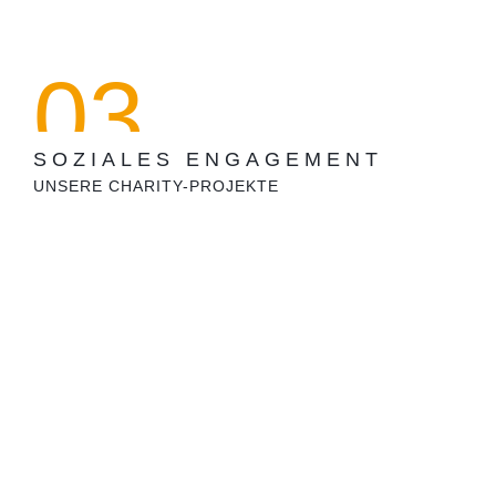
03
SOZIALES ENGAGEMENT
UNSERE CHARITY-PROJEKTE