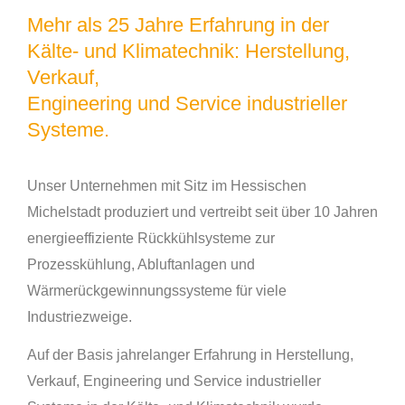
Mehr als 25 Jahre Erfahrung in der
Kälte- und Klimatechnik: Herstellung,
Verkauf,
Engineering und Service industrieller
Systeme.
Unser Unternehmen mit Sitz im Hessischen
Michelstadt produziert und vertreibt seit über 10 Jahren
energieeffiziente Rückkühlsysteme zur
Prozesskühlung, Abluftanlagen und
Wärmerückgewinnungssysteme für viele
Industriezweige.
Auf der Basis jahrelanger Erfahrung in Herstellung,
Verkauf, Engineering und Service industrieller