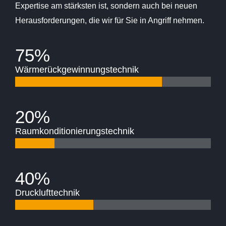
Expertise am stärksten ist, sondern auch bei neuen
Herausforderungen, die wir für Sie in Angriff nehmen.
75%
Wärmerückgewinnungstechnik
20%
Raumkonditionierungstechnik
40%
Drucklufttechnik