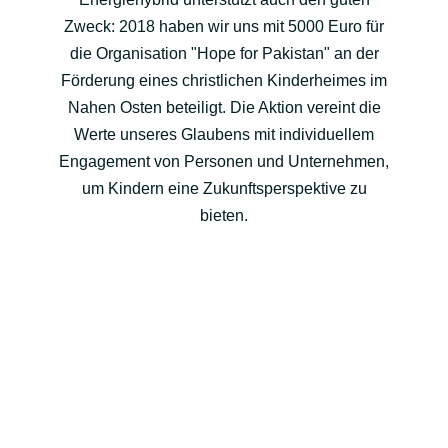
Zweck: 2018 haben wir uns mit 5000 Euro für
die Organisation "Hope for Pakistan" an der
Förderung eines christlichen Kinderheimes im
Nahen Osten beteiligt. Die Aktion vereint die
Werte unseres Glaubens mit individuellem
Engagement von Personen und Unternehmen,
um Kindern eine Zukunftsperspektive zu
bieten.