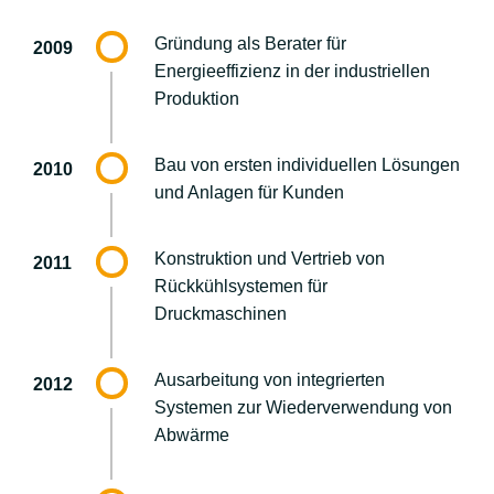
Gründung als Berater für
2009
Energieeffizienz in der industriellen
Produktion
Bau von ersten individuellen Lösungen
2010
und Anlagen für Kunden
Konstruktion und Vertrieb von
2011
Rückkühlsystemen für
Druckmaschinen
Ausarbeitung von integrierten
2012
Systemen zur Wiederverwendung von
Abwärme