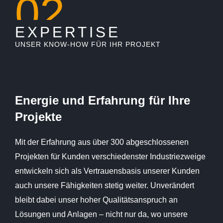
02
EXPERTISE
UNSER KNOW-HOW FÜR IHR PROJEKT
Energie und Erfahrung für Ihre
Projekte
Mit der Erfahrung aus über 300 abgeschlossenen
Projekten für Kunden verschiedenster Industriezweige
entwickeln sich als Vertrauensbasis unserer Kunden
auch unsere Fähigkeiten stetig weiter. Unverändert
bleibt dabei unser hoher Qualitätsanspruch an
Lösungen und Anlagen – nicht nur da, wo unsere