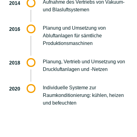
Aufnahme des Vertriebs von Vakuum-
2014
und Blasluftsystemen
Planung und Umsetzung von
2016
Abluftanlagen für sämtliche
Produktionsmaschinen
Planung, Vertrieb und Umsetzung von
2018
Druckluftanlagen und -Netzen
Individuelle Systeme zur
2020
Raumkonditionierung: kühlen, heizen
und befeuchten