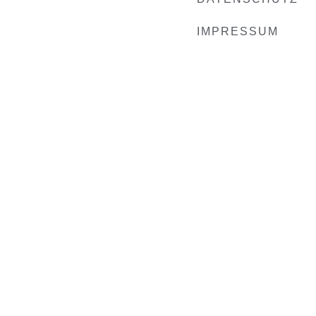
IMPRESSUM