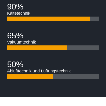
90%
Kältetechnik
65%
Vakuumtechnik
50%
Ablufttechnik und Lüftungstechnik