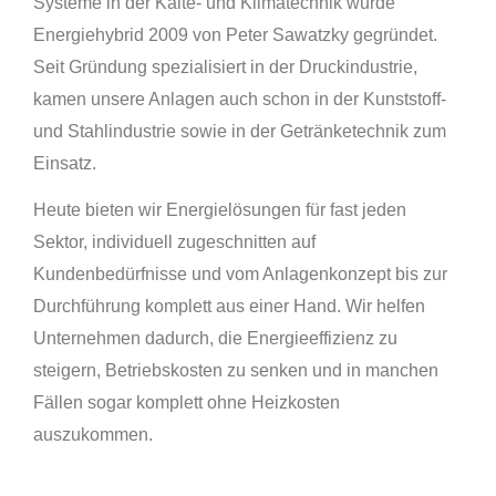
Systeme in der Kälte- und Klimatechnik wurde
Energiehybrid 2009 von Peter Sawatzky gegründet.
Seit Gründung spezialisiert in der Druckindustrie,
kamen unsere Anlagen auch schon in der Kunststoff-
und Stahlindustrie sowie in der Getränketechnik zum
Einsatz.
Heute bieten wir Energielösungen für fast jeden
Sektor, individuell zugeschnitten auf
Kundenbedürfnisse und vom Anlagenkonzept bis zur
Durchführung komplett aus einer Hand. Wir helfen
Unternehmen dadurch, die Energieeffizienz zu
steigern, Betriebskosten zu senken und in manchen
Fällen sogar komplett ohne Heizkosten
auszukommen.