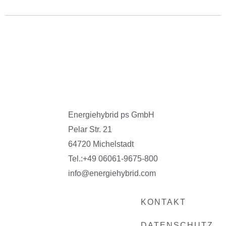
Energiehybrid ps GmbH
Pelar Str. 21
64720 Michelstadt
Tel.:
+49 06061-9675-800
info@energiehybrid.com
KONTAKT
DATENSCHUTZ