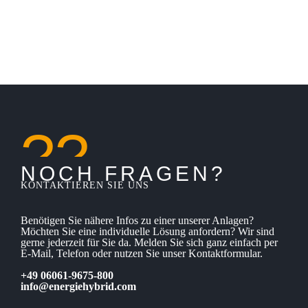
??
NOCH FRAGEN?
KONTAKTIEREN SIE UNS
Benötigen Sie nähere Infos zu einer unserer Anlagen?
Möchten Sie eine individuelle Lösung anfordern? Wir sind
gerne jederzeit für Sie da. Melden Sie sich ganz einfach per
E-Mail, Telefon oder nutzen Sie unser Kontaktformular.
+49 06061-9675-800
info@energiehybrid.com