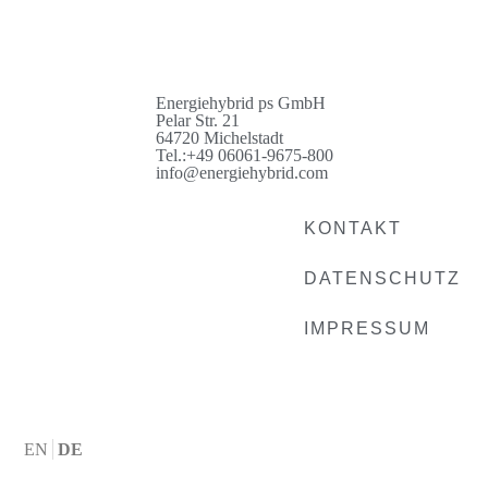
Energiehybrid ps GmbH
Pelar Str. 21
64720 Michelstadt
Tel.:
+49 06061-9675-800
info@energiehybrid.com
KONTAKT
DATENSCHUTZ
IMPRESSUM
EN
DE